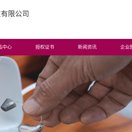
技有限公司
品中心
授权证书
新闻资讯
企业