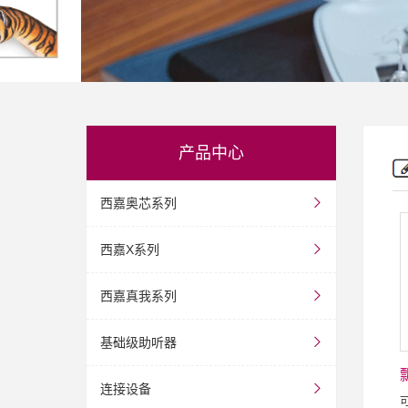
产品中心
西嘉奥芯系列
西嘉X系列
西嘉真我系列
基础级助听器
连接设备