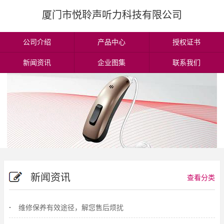
厦门市悦聆声听力科技有限公司
公司介绍
产品中心
授权证书
新闻资讯
企业图集
联系我们
新闻资讯
查看分类
维修保养有效途径，解您售后烦扰